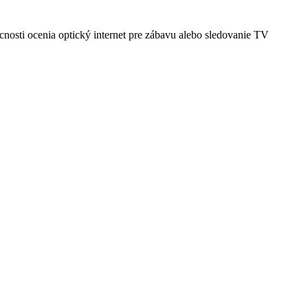
cnosti ocenia optický internet pre zábavu alebo sledovanie TV